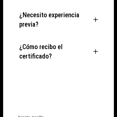
¿Necesito experiencia
previa?
¿Cómo recibo el
certificado?