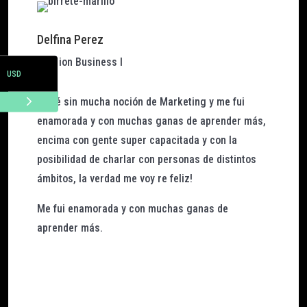
Delfina Perez
ARS
Fashion Business I
USD
Entré sin mucha noción de Marketing y me fui
enamorada y con muchas ganas de aprender más,
encima con gente super capacitada y con la
posibilidad de charlar con personas de distintos
ámbitos, la verdad me voy re feliz!
Me fui enamorada y con muchas ganas de
aprender más.
Ver publicación