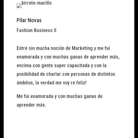
Pilar Novas
Fashion Business II
Entré sin mucha noción de Marketing y me fui
enamorada y con muchas ganas de aprender más,
encima con gente super capacitada y con la
posibilidad de charlar con personas de distintos
ámbitos, la verdad me voy re feliz!
Me fui enamorada y con muchas ganas de
aprender más.
Ver publicación