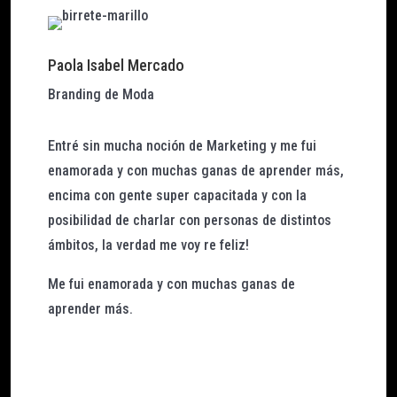
Paola Isabel Mercado
Branding de Moda
Entré sin mucha noción de Marketing y me fui
enamorada y con muchas ganas de aprender más,
encima con gente super capacitada y con la
posibilidad de charlar con personas de distintos
ámbitos, la verdad me voy re feliz!
Me fui enamorada y con muchas ganas de
aprender más.
Ver publicación