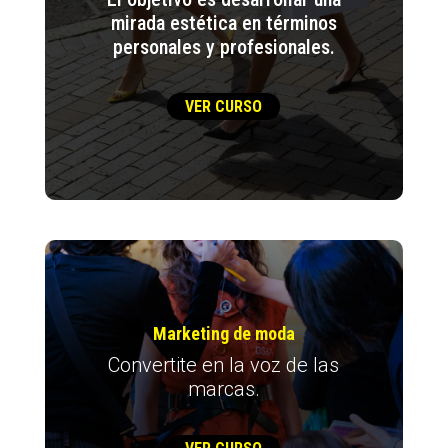
mirada estética en términos
personales y profesionales.
VER CURSO
Marketing de moda
Convertite en la voz de las
marcas.