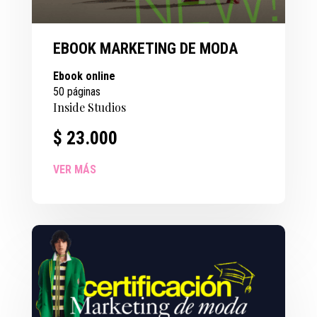
EBOOK MARKETING DE MODA
Ebook online
50 páginas
Inside Studios
$
23.000
VER MÁS