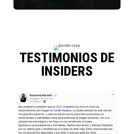
TESTIMONIOS DE
INSIDERS