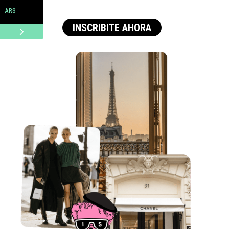
ARS
INSCRIBITE AHORA
USD