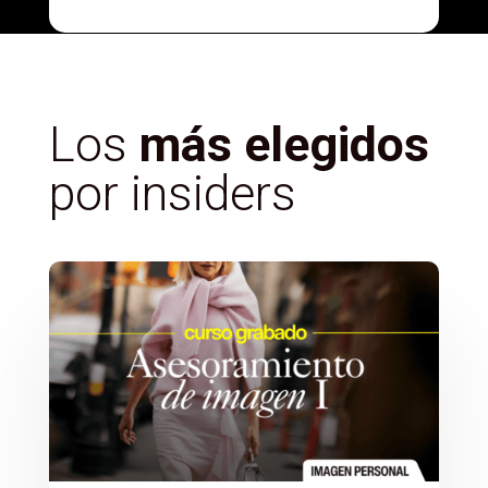
Los
más elegidos
por insiders