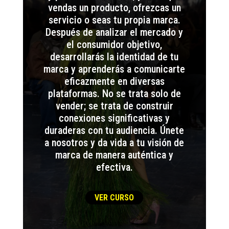
vendas un producto, ofrezcas un
servicio o seas tu propia marca.
Después de analizar el mercado y
el consumidor objetivo,
desarrollarás la identidad de tu
marca y aprenderás a comunicarte
eficazmente en diversas
plataformas. No se trata solo de
vender; se trata de construir
conexiones significativas y
duraderas con tu audiencia. Únete
a nosotros y da vida a tu visión de
marca de manera auténtica y
efectiva.
VER CURSO