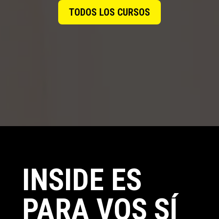
TODOS LOS CURSOS
INSIDE ES
PARA VOS SÍ