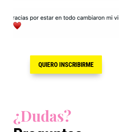
QUIERO INSCRIBIRME
¿Dudas?