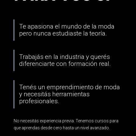
Te apasiona el mundo de la moda
pero nunca estudiaste la teoría.
Trabajás en la industria y querés
diferenciarte con formación real.
Tenés un emprendimiento de moda
y necesitás herramientas
profesionales.
No necesitás experiencia previa. Tenemos cursos para
que aprendas desde cero hasta un nivel avanzado.