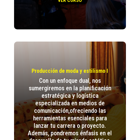
VER CURSO
Producción de moda y estilismo I
Con un enfoque dual, nos
sumergiremos en la planificación
estratégica y logística
especializada en medios de
comunicación,ofreciendo las
herramientas esenciales para
lanzar tu carrera o proyecto.
Además, pondremos énfasis en el