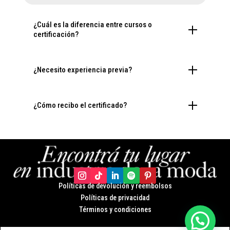
¿Cuál es la diferencia entre cursos o
certificación?
¿Necesito experiencia previa?
¿Cómo recibo el certificado?
Políticas de devolución y r
eembolsos
Políticas de privacidad
Términos y condiciones