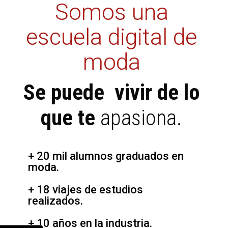
Somos una
escuela digital de
moda
Se puede vivir de
lo
que te
apasiona.
+ 20 mil alumnos graduados en
moda.
+ 18 viajes de estudios
realizados.
+ 10 años en la industria.