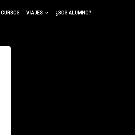
CURSOS
VIAJES
¿SOS ALUMNO?