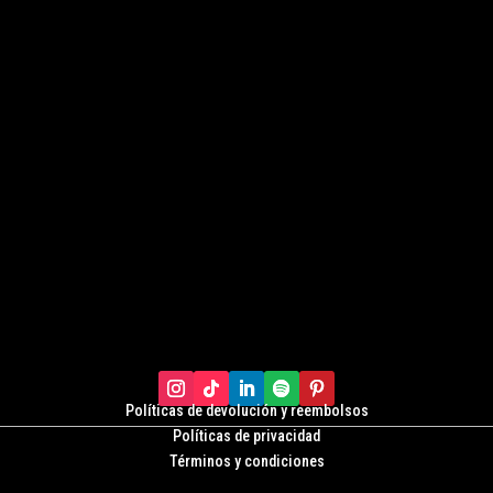
Políticas de devolución y r
eembolsos
Políticas de privacidad
Términos y condiciones