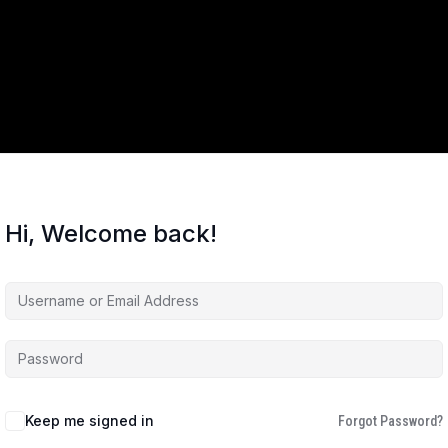
Hi, Welcome back!
Keep me signed in
Forgot Password?