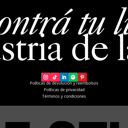
Políticas de devolución y r
eembolsos
Políticas de privacidad
Términos y condiciones