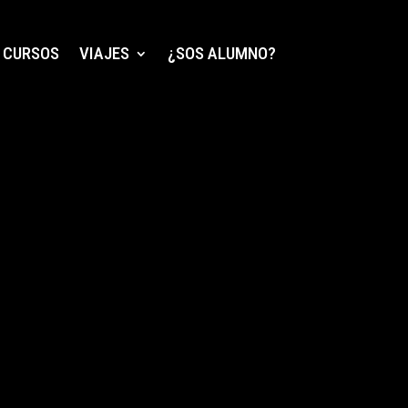
CURSOS
VIAJES
¿SOS ALUMNO?