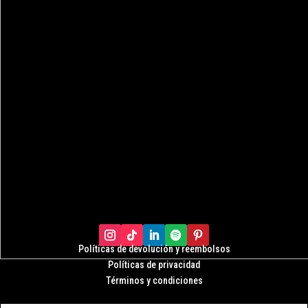
Políticas de devolución y r
eembolsos
Políticas de privacidad
Términos y condiciones