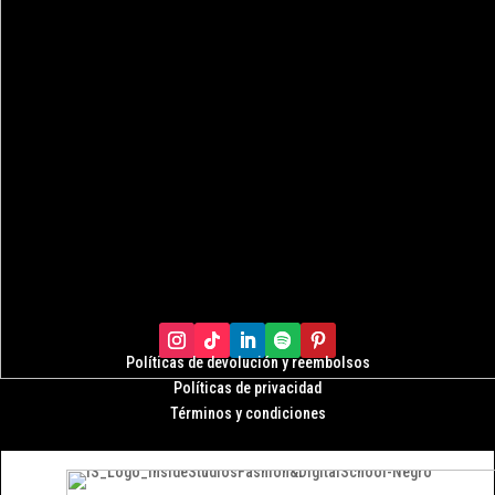
Políticas de devolución y r
eembolsos
Políticas de privacidad
Términos y condiciones