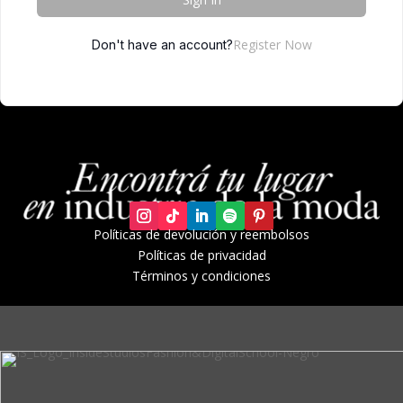
Register Now
Don't have an account?
Políticas de devolución y r
eembolsos
Políticas de privacidad
Términos y condiciones