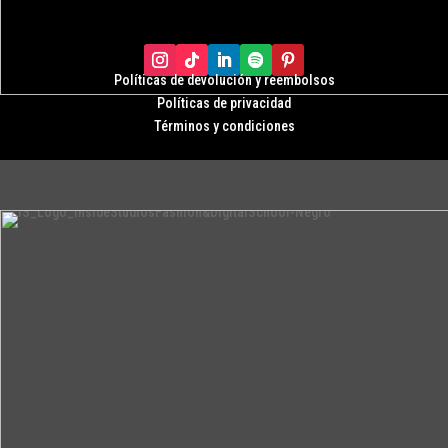
Políticas de devolución y r
eembolsos
Políticas de privacidad
Términos y condiciones