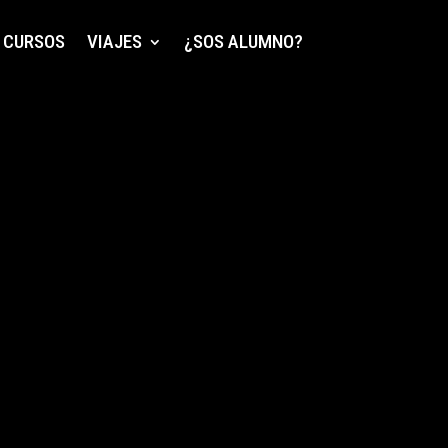
CURSOS
VIAJES
¿SOS ALUMNO?