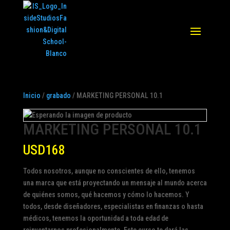
Inicio
/
grabado
/ MARKETING PERSONAL 10.1
MARKETING PERSONAL 10.1
USD
168
Todos nosotros, aunque no conscientes de ello, tenemos
una marca que está proyectando un mensaje al mundo acerca
de quiénes somos, qué hacemos y cómo lo hacemos. Y
todos, desde diseñadores, especialistas en finanzas o hasta
médicos, tenemos la oportunidad a toda edad de