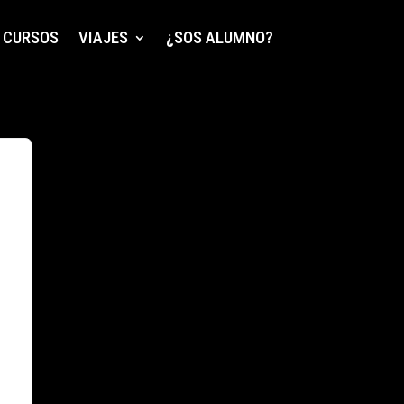
CURSOS
VIAJES
¿SOS ALUMNO?