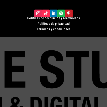
Políticas de devolución y r
eembolsos
Políticas de privacidad
Términos y condiciones