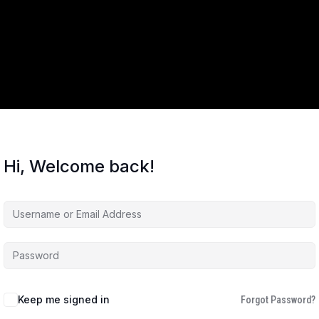
Hi, Welcome back!
Keep me signed in
Forgot Password?