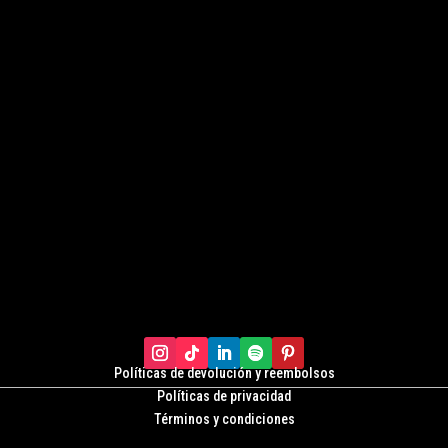
Políticas de devolución y r
eembolsos
Políticas de privacidad
Términos y condiciones