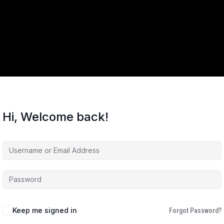
Hi, Welcome back!
Keep me signed in
Forgot Password?