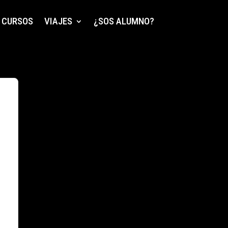
CURSOS
VIAJES
¿SOS ALUMNO?