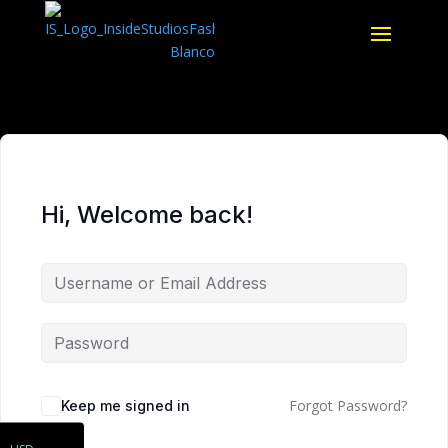
Hi, Welcome back!
ARS
Forgot Password?
Keep me signed in