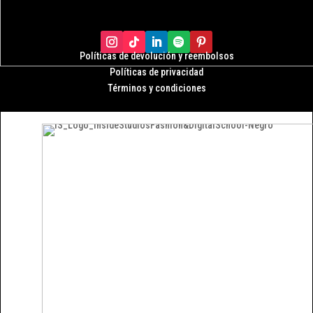
Políticas de devolución y r
eembolsos
Políticas de privacidad
Términos y condiciones