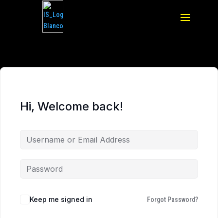
Hi, Welcome back!
Keep me signed in
Forgot Password?