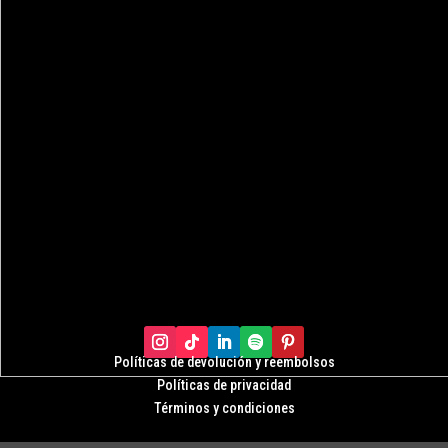
Políticas de devolución y r
eembolsos
Políticas de privacidad
Términos y condiciones