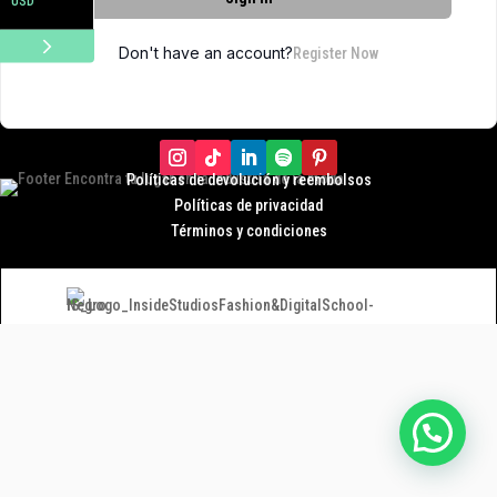
USD
Don't have an account?
Register Now
Políticas de devolución y r
eembolsos
Políticas de privacidad
Términos y condiciones