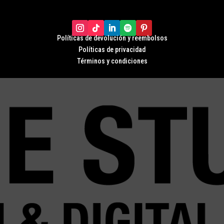
Políticas de devolución y r
eembolsos
Políticas de privacidad
Términos y condiciones