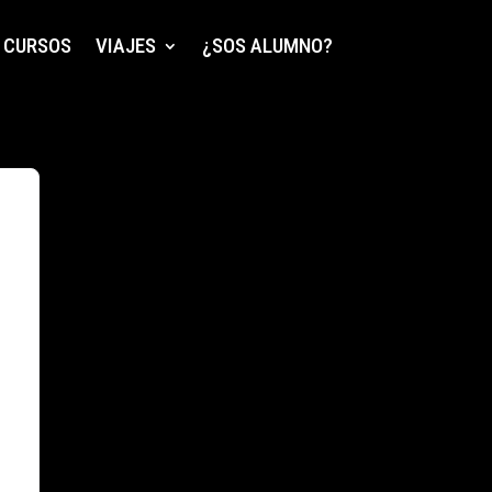
CURSOS
VIAJES
¿SOS ALUMNO?