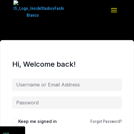
Hi, Welcome back!
ARS
Keep me signed in
Forgot Password?