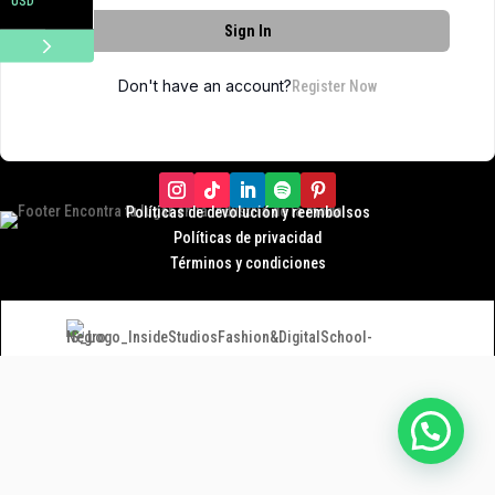
USD
Sign In
Don't have an account?
Register Now
Políticas de devolución y r
eembolsos
Políticas de privacidad
Términos y condiciones