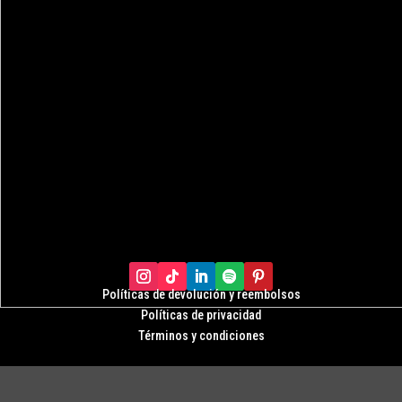
Políticas de devolución y r
eembolsos
Políticas de privacidad
Términos y condiciones