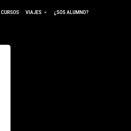
CURSOS
VIAJES
¿SOS ALUMNO?