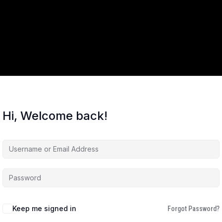
Hi, Welcome back!
Keep me signed in
Forgot Password?