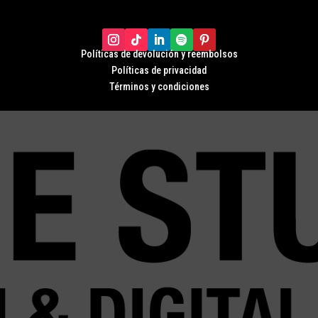
Políticas de devolución y r
eembolsos
Políticas de privacidad
Términos y condiciones