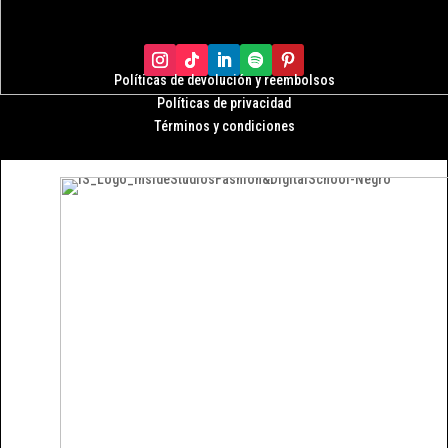
Políticas de devolución y r
eembolsos
Políticas de privacidad
Términos y condiciones