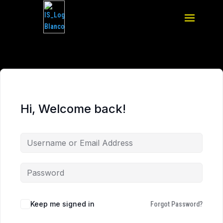
Hi, Welcome back!
Keep me signed in
Forgot Password?