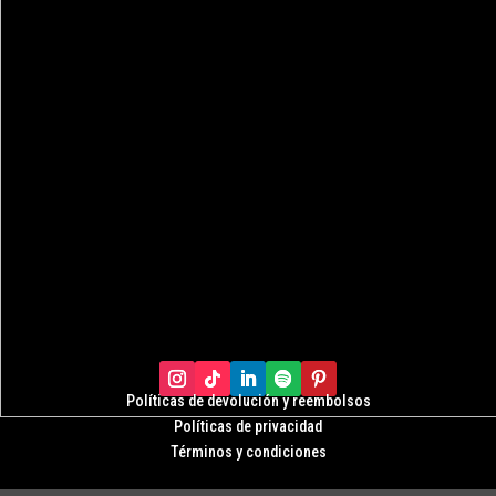
Políticas de devolución y r
eembolsos
Políticas de privacidad
Términos y condiciones