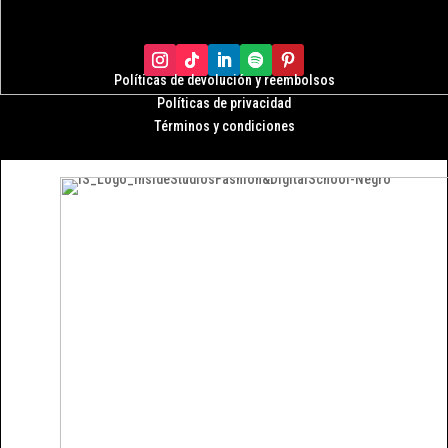
Políticas de devolución y r
eembolsos
Políticas de privacidad
Términos y condiciones