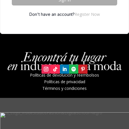
Register Now
Don't have an account?
Políticas de devolución y r
eembolsos
Políticas de privacidad
Términos y condiciones