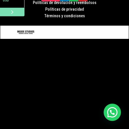
USD
Políticas de devolución y r
eembolsos
Políticas de privacidad
Términos y condiciones