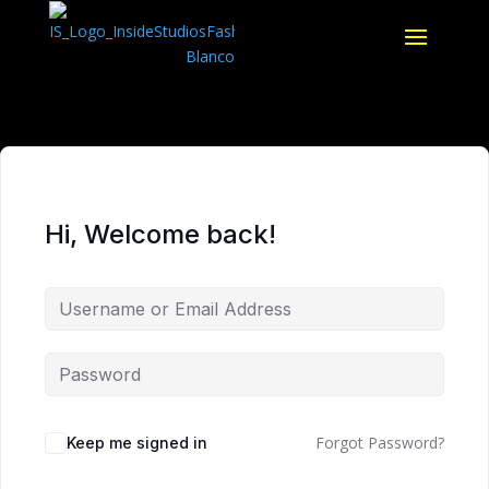
Hi, Welcome back!
Forgot Password?
Keep me signed in