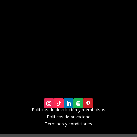
Políticas de devolución y r
eembolsos
Políticas de privacidad
Términos y condiciones